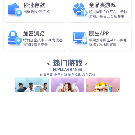
中文
English
语言
中文
English
服务项目
器械MA解决方案
药品MA解决方案
服务平台
CRO平台
CDMO平台
新闻资讯
公司新闻
典型案例
行业资讯
关于我们
bb贝博简介
企业文化
企业资质
联系我们