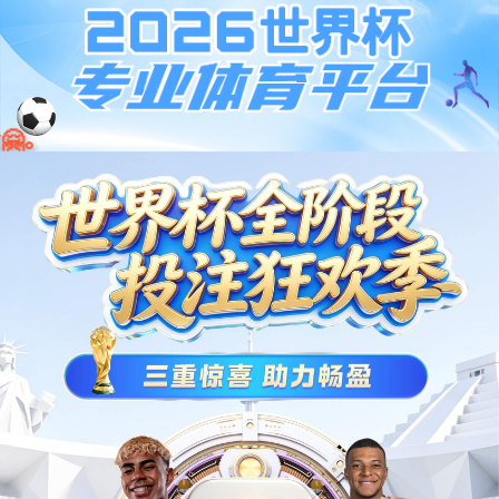
ballbet贝博·(中国)艾弗森官网
bb贝博
服务项目
器械MA解决方案
药品MA解决方案
服务平台
CRO平台
CDMO平台