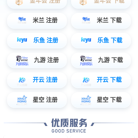
联系我们
联系我们
广揽英才
400-080-9519
语言