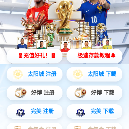
新闻资讯
公司新闻
典型案例
行业资讯
关于我们
bb贝博简介
企业文化
企业资质