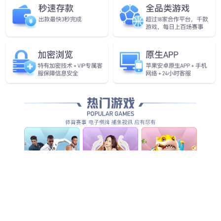
中文
English
语言
中文
English
服务项目
器械MA解决方案
药品MA解决方案
服务平台
CRO平台
CDMO平台
新闻资讯
公司新闻
典型案例
行业资讯
关于我们
bb贝博简介
企业文化
企业资质
联系我们