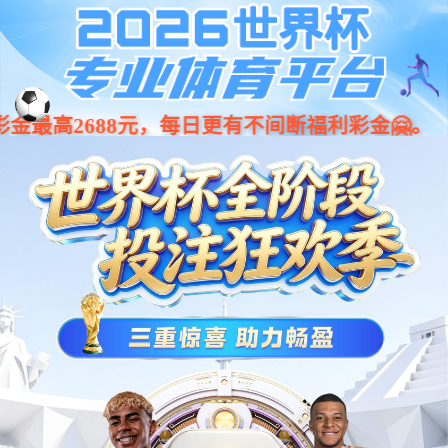
ballbet贝博·(中国)艾弗森官网
bb贝博
服务项目
器械MA解决方案
药品MA解决方案
服务平台
CRO平台
CDMO平台