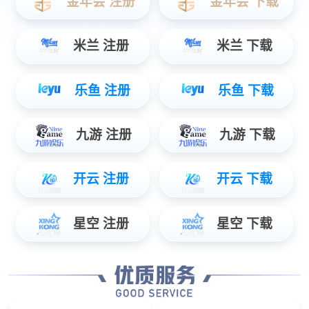
联系我们
联系我们
广揽英才
400-080-9519
语言