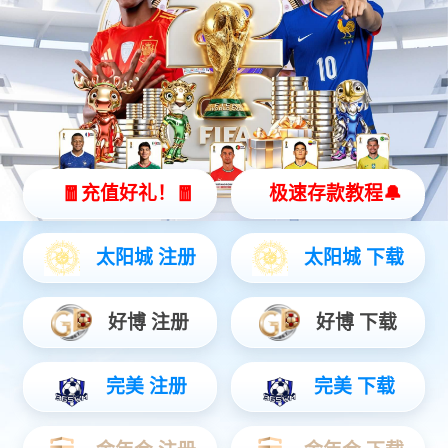
新闻资讯
公司新闻
典型案例
行业资讯
关于我们
bb贝博简介
企业文化
企业资质