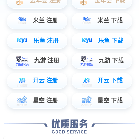
联系我们
联系我们
广揽英才
400-080-9519
语言