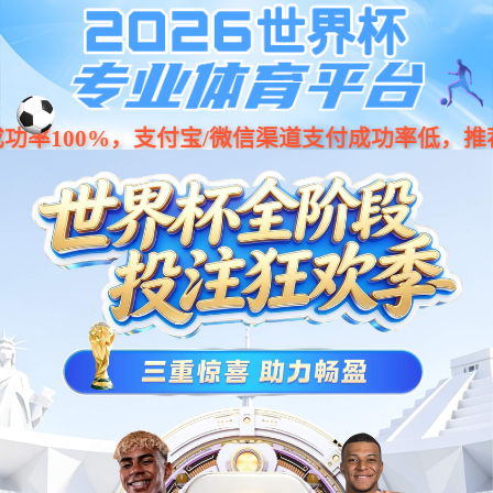
ballbet贝博·(中国)艾弗森官网
bb贝博
服务项目
器械MA解决方案
药品MA解决方案
服务平台
CRO平台
CDMO平台