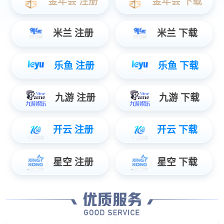
联系我们
联系我们
广揽英才
400-080-9519
语言