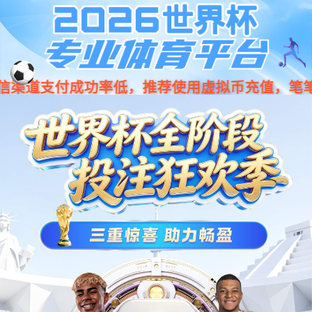
ballbet贝博·(中国)艾弗森官网
bb贝博
服务项目
器械MA解决方案
药品MA解决方案
服务平台
CRO平台
CDMO平台