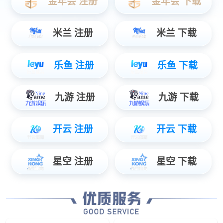
联系我们
联系我们
广揽英才
400-080-9519
语言