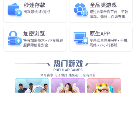
中文
English
语言
中文
English
服务项目
器械MA解决方案
药品MA解决方案
服务平台
CRO平台
CDMO平台
新闻资讯
公司新闻
典型案例
行业资讯
关于我们
bb贝博简介
企业文化
企业资质
联系我们