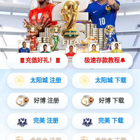
新闻资讯
公司新闻
典型案例
行业资讯
关于我们
bb贝博简介
企业文化
企业资质